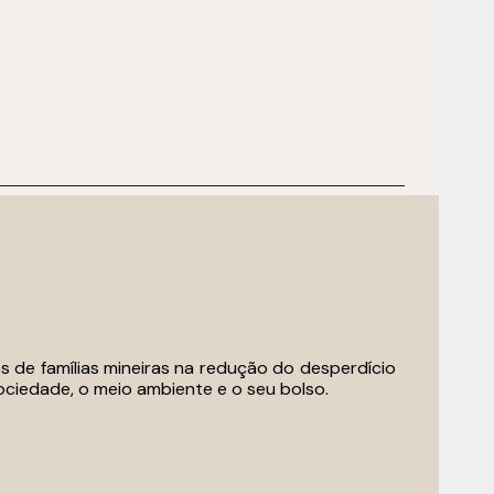
 de famílias mineiras na redução do desperdício
sociedade, o meio ambiente e o seu bolso.