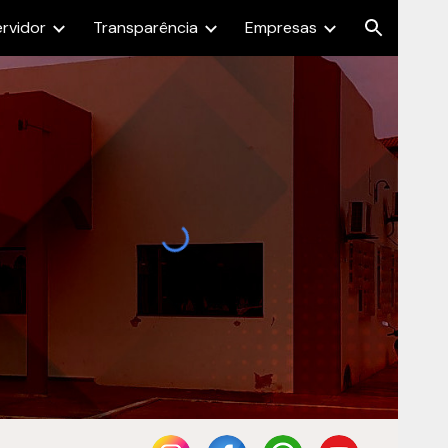
ervidor
Transparência
Empresas
ion