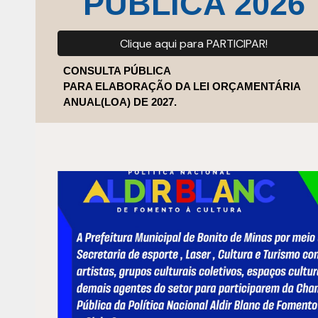
PÚBLICA
2026
Clique aqui para PARTICIPAR!
CONSULTA PÚBLICA
PARA ELABORAÇÃO DA LEI ORÇAMENTÁRIA
ANUAL(LOA) DE 2027.