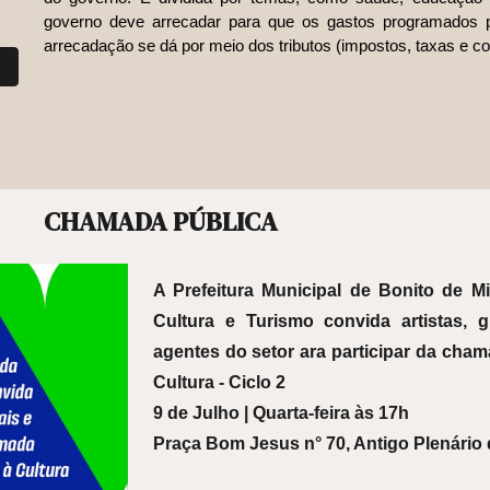
governo deve arrecadar para que os gastos programados 
arrecadação se dá por meio dos tributos (impostos, taxas e co
CHAMADA PÚBLICA
A Prefeitura Municipal de Bonito de Mi
Cultura e Turismo convida artistas, 
agentes do setor ara participar da cha
Cultura - Ciclo 2
9 de Julho | Quarta-feira às 17h
Praça Bom Jesus n° 70, Antigo Plenário