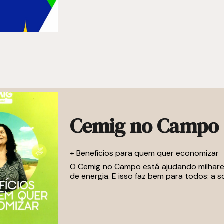
Cemig no Campo
+ Benefícios para quem quer economizar
O Cemig no Campo está ajudando milhares
de energia. E isso faz bem para todos: a 